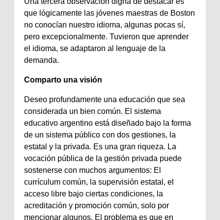
Una tercera observación digna de destacar es
que lógicamente las jóvenes maestras de Boston
no conocían nuestro idioma, algunas pocas sí,
pero excepcionalmente. Tuvieron que aprender
el idioma, se adaptaron al lenguaje de la
demanda.
Comparto una visión
Deseo profundamente una educación que sea
considerada un bien común. El sistema
educativo argentino está diseñado bajo la forma
de un sistema público con dos gestiones, la
estatal y la privada. Es una gran riqueza. La
vocación pública de la gestión privada puede
sostenerse con muchos argumentos: El
currículum común, la supervisión estatal, el
acceso libre bajo ciertas condiciones, la
acreditación y promoción común, solo por
mencionar algunos. El problema es que en