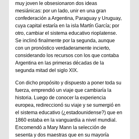
muy joven le obsesionaron dos ideas
mesiánicas: por un lado, unir en una gran
confederación a Argentina, Paraguay y Uruguay,
cuya capital estaría en la isla Martín García; por
otro, cambiar el sistema educativo rioplatense.
Se inclinó finalmente por la segunda, aunque
con un pronóstico verdaderamente incierto,
considerando los recursos con los que contaba
Argentina en las primeras décadas de la
segunda mitad del siglo XIX.
Con dicho propósito y dispuesto a poner toda su
fuerza, emprendió un viaje que cambiaría la
historia. Luego de conocer la experiencia
europea, redireccionó su viaje y se sumergió en
el sistema educativo (¿estadounidense?) que en
1860 estaba en la vanguardia a nivel mundial.
Encomendó a Mary Mann la selección de
sesenta y dos maestras que en su mayoría