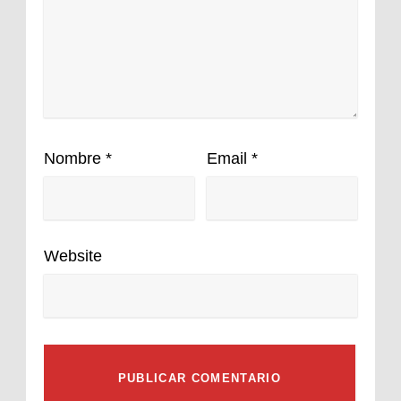
Nombre
*
Email
*
Website