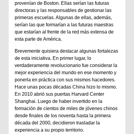
provenían de Boston. Ellas serían las futuras
directoras y las responsables de gestionar las
primeras escuelas. Algunas de ellas, además,
serían las que formarían a las futuras maestras
que estarían al frente de la red más extensa de
esta parte de América.
Brevemente quisiera destacar algunas fortalezas
de esta iniciativa. En primer lugar, lo
verdaderamente revolucionario fue considerar la
mejor experiencia del mundo en ese momento y
ponerla en práctica con sus mismos hacedores.
Hace unas pocas décadas China hizo lo mismo.
En 2010 abrió sus puertas Harvard Center
Shanghai. Luego de haber invertido en la
formación de cientos de miles de jóvenes chinos
desde finales de los noventa hasta la primera
década del 2000, decidieron trasladar la
experiencia a su propio territorio.