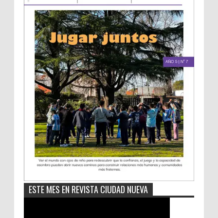
ESTE MES EN REVISTA CIUDAD NUEVA