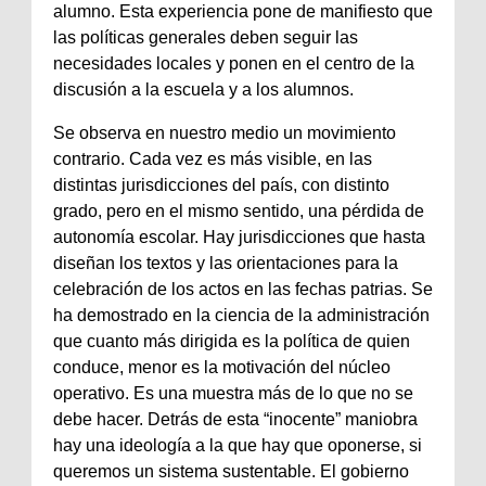
alumno. Esta experiencia pone de manifiesto que
las políticas generales deben seguir las
necesidades locales y ponen en el centro de la
discusión a la escuela y a los alumnos.
Se observa en nuestro medio un movimiento
contrario. Cada vez es más visible, en las
distintas jurisdicciones del país, con distinto
grado, pero en el mismo sentido, una pérdida de
autonomía escolar. Hay jurisdicciones que hasta
diseñan los textos y las orientaciones para la
celebración de los actos en las fechas patrias. Se
ha demostrado en la ciencia de la administración
que cuanto más dirigida es la política de quien
conduce, menor es la motivación del núcleo
operativo. Es una muestra más de lo que no se
debe hacer. Detrás de esta “inocente” maniobra
hay una ideología a la que hay que oponerse, si
queremos un sistema sustentable. El gobierno