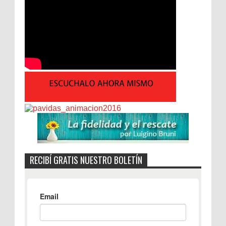
RECIBÍ GRATIS NUESTRO BOLETÍN