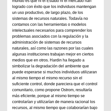
mundo es que ni el Estado ni el mercado han
logrado con éxito que los individuos mantengan
un uso productivo, de largo plazo, de los
sistemas de recursos naturales. Todavía no
contamos con las herramientas o modelos
intelectuales necesarios para comprender los
problemas asociados con la regulación y la
administración de sistemas de recursos
naturales, así como las razones por las cuales
algunas instituciones trabajan mejor en ciertos
medios que en otros. Hardin ha llegado a
simbolizar la degradación del ambiente que
puede esperarse si muchos individuos utilizaran
al mismo tiempo el mismo recurso sin el
suficiente control, donde pareciera que el control
comunitario, como propone Ostrom, resultaría
más eficiente, porque al mismo tiempo se
controlarían y utilizarían de manera racional los
recursos, al mismo tiempo que colaborarían bajo