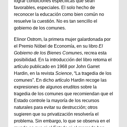
lograr condiciones específicas que sean
favorables, especiales. El solo hecho de
reconocer la educación como bien común no
resuelve la cuestión. No es tan sencillo el
gobierno de los comunes.
Elinor Ostrom, la primera mujer galardonada por
el Premio Nóbel de Economía, en su libro
El
Gobierno de los Bienes Comunes
, recrea esta
posibilidad. En la introducción del libro retoma el
artículo publicado en 1968 por John Garret
Hardin, en la revista
Science
, “La tragedia de los
comunes”. En dicho artículo Hardin recoge las
expresiones de algunos eruditos sobre la
tragedia de los comunes que recomiendan que el
Estado controle la mayoría de los recursos
naturales para evitar su destrucción; otros
sugieren que su privatización resolvería el
problema. Sin embargo, lo que se observa en el