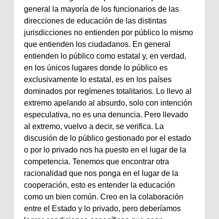
general la mayoría de los funcionarios de las
direcciones de educación de las distintas
jurisdicciones no entienden por público lo mismo
que entienden los ciudadanos. En general
entienden lo público como estatal y, en verdad,
en los únicos lugares donde lo público es
exclusivamente lo estatal, es en los países
dominados por regímenes totalitarios. Lo llevo al
extremo apelando al absurdo, solo con intención
especulativa, no es una denuncia. Pero llevado
al extremo, vuelvo a decir, se verifica. La
discusión de lo público gestionado por el estado
o por lo privado nos ha puesto en el lugar de la
competencia. Tenemos que encontrar otra
racionalidad que nos ponga en el lugar de la
cooperación, esto es entender la educación
como un bien común. Creo en la colaboración
entre el Estado y lo privado, pero deberíamos