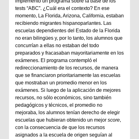
implementó un programa sobre la base de los
tests “ABC”. ¿Cuál era el contexto? En ese
momento, La Florida, Arizona, California, estaban
recibiendo migrantes hispanoparlantes. Las
escuelas dependientes del Estado de la Florida
no eran bilingües y, por lo tanto, los alumnos que
concurrían a ellas no estaban del todo
preparados y fracasaban mayoritariamente en los
exámenes. El programa contempló el
redireccionamiento de los recursos, de manera
que se financiaron prioritariamente las escuelas
que mostraban un promedio menor en los
exámenes. Si luego de la aplicación de mejores
recursos, no sólo económicos, sino también
pedagógicos y técnicos, el promedio no
mejoraba, los alumnos tenían derecho de elegir
escuelas que hubieran obtenido un mejor
score
,
con la consecuencia de que los recursos
asignados a la escuela de origen seguían al