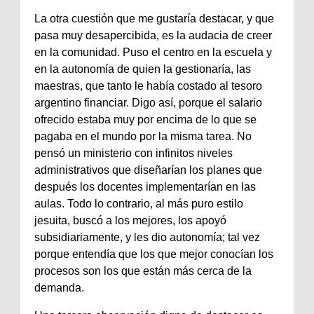
La otra cuestión que me gustaría destacar, y que
pasa muy desapercibida, es la audacia de creer
en la comunidad. Puso el centro en la escuela y
en la autonomía de quien la gestionaría, las
maestras, que tanto le había costado al tesoro
argentino financiar. Digo así, porque el salario
ofrecido estaba muy por encima de lo que se
pagaba en el mundo por la misma tarea. No
pensó un ministerio con infinitos niveles
administrativos que diseñarían los planes que
después los docentes implementarían en las
aulas. Todo lo contrario, al más puro estilo
jesuita, buscó a los mejores, los apoyó
subsidiariamente, y les dio autonomía; tal vez
porque entendía que los que mejor conocían los
procesos son los que están más cerca de la
demanda.