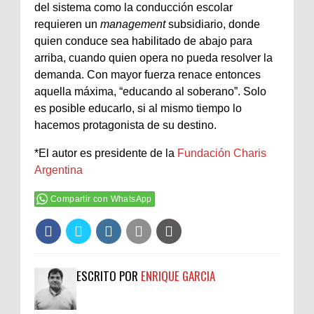
del sistema como la conducción escolar
requieren un
management
subsidiario, donde
quien conduce sea habilitado de abajo para
arriba, cuando quien opera no pueda resolver la
demanda. Con mayor fuerza renace entonces
aquella máxima, “educando al soberano”. Solo
es posible educarlo, si al mismo tiempo lo
hacemos protagonista de su destino.
*El autor es presidente de la
Fundación Charis
Argentina
Compartir con WhatsApp
ESCRITO POR
ENRIQUE GARCIA