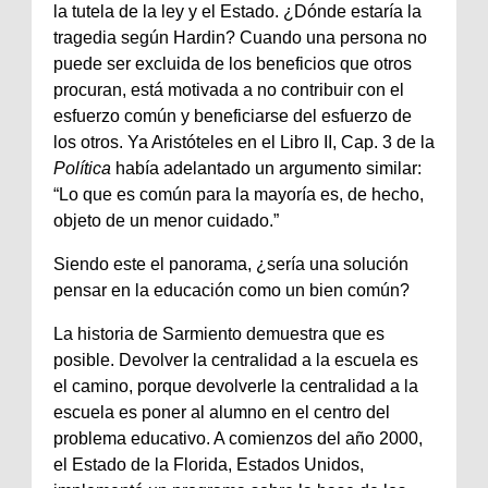
la tutela de la ley y el Estado. ¿Dónde estaría la
tragedia según Hardin? Cuando una persona no
puede ser excluida de los beneficios que otros
procuran, está motivada a no contribuir con el
esfuerzo común y beneficiarse del esfuerzo de
los otros. Ya Aristóteles en el Libro II, Cap. 3 de la
Política
había adelantado un argumento similar:
“Lo que es común para la mayoría es, de hecho,
objeto de un menor cuidado.”
Siendo este el panorama, ¿sería una solución
pensar en la educación como un bien común?
La historia de Sarmiento demuestra que es
posible. Devolver la centralidad a la escuela es
el camino, porque devolverle la centralidad a la
escuela es poner al alumno en el centro del
problema educativo. A comienzos del año 2000,
el Estado de la Florida, Estados Unidos,