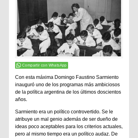
Compartir con WhatsApp
Con esta máxima Domingo Faustino Sarmiento
inauguró uno de los programas más ambiciosos
de la política argentina de los últimos doscientos
años.
Sarmiento era un político controvertido. Se le
atribuye un mal genio además de ser dueño de
ideas poco aceptables para los criterios actuales,
pero al mismo tiempo era un político audaz. De