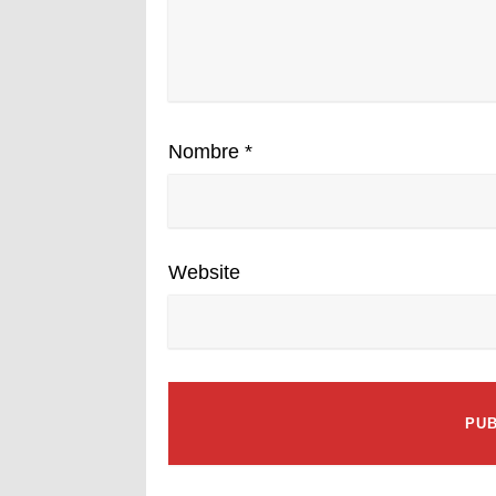
Nombre
*
Website