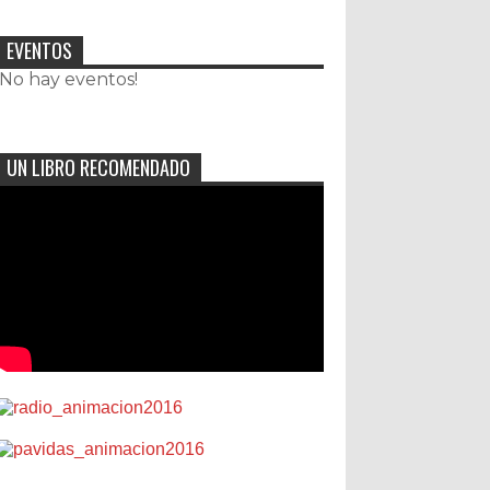
EVENTOS
¡No hay eventos!
UN LIBRO RECOMENDADO