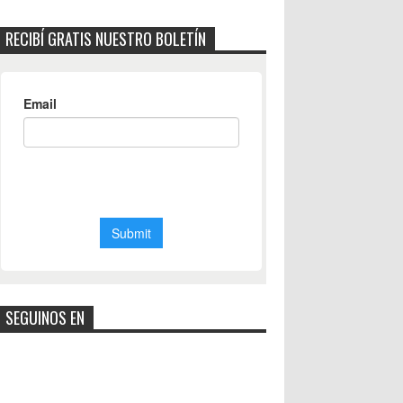
RECIBÍ GRATIS NUESTRO BOLETÍN
SEGUINOS EN