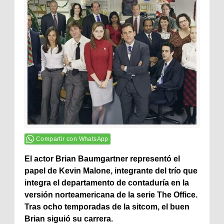
Compartir con WhatsApp
El actor Brian Baumgartner representó el
papel de Kevin Malone, integrante del trío que
integra el departamento de contaduría en la
versión norteamericana de la serie The Office.
Tras ocho temporadas de la sitcom, el buen
Brian siguió su carrera.