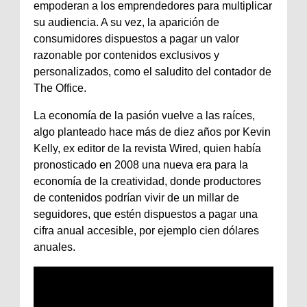
empoderan a los emprendedores para multiplicar
su audiencia. A su vez, la aparición de
consumidores dispuestos a pagar un valor
razonable por contenidos exclusivos y
personalizados, como el saludito del contador de
The Office.
La economía de la pasión vuelve a las raíces,
algo planteado hace más de diez años por Kevin
Kelly, ex editor de la revista Wired, quien había
pronosticado en 2008 una nueva era para la
economía de la creatividad, donde productores
de contenidos podrían vivir de un millar de
seguidores, que estén dispuestos a pagar una
cifra anual accesible, por ejemplo cien dólares
anuales.