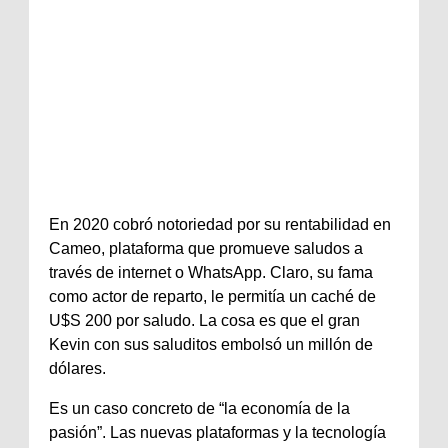
En 2020 cobró notoriedad por su rentabilidad en
Cameo, plataforma que promueve saludos a
través de internet o WhatsApp. Claro, su fama
como actor de reparto, le permitía un caché de
U$S 200 por saludo. La cosa es que el gran
Kevin con sus saluditos embolsó un millón de
dólares.
Es un caso concreto de “la economía de la
pasión”. Las nuevas plataformas y la tecnología