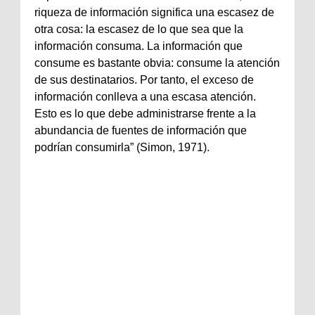
riqueza de información significa una escasez de
otra cosa: la escasez de lo que sea que la
información consuma. La información que
consume es bastante obvia: consume la atención
de sus destinatarios. Por tanto, el exceso de
información conlleva a una escasa atención.
Esto es lo que debe administrarse frente a la
abundancia de fuentes de información que
podrían consumirla” (Simon, 1971).