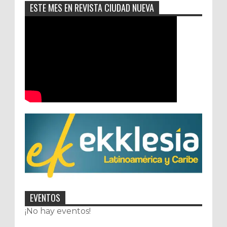
ESTE MES EN REVISTA CIUDAD NUEVA
EVENTOS
¡No hay eventos!