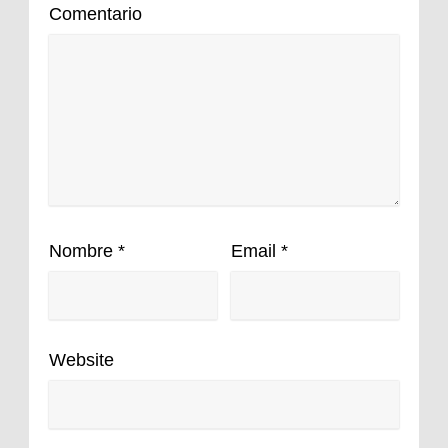
Comentario
Nombre
*
Email
*
Website