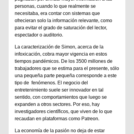
personas, cuando lo que realmente se
necesitaba, era contar con sistemas que
ofrecieran solo la información relevante, como
para evitar el grado de saturación del lector,
espectador o auditorio.
La caracterización de Simon, acerca de la
infoxicación, cobra mayor vigencia en estos
tiempos pandémicos. De los 3500 millones de
trabajadores que se estima para el presente, sólo
una pequeña parte pequeña corresponde a este
tipo de fenómenos. El negocio del
entretenimiento suele ser innovador en tal
sentido, con comportamientos que luego se
expanden a otros sectores. Por eso, hay
investigadores científicos, que viven de lo que
recaudan en plataformas como Patreon.
La economía de la pasión no deja de estar