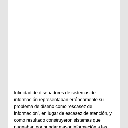
Infinidad de diseñadores de sistemas de
información representaban erróneamente su
problema de diseño como “escasez de
información”, en lugar de escasez de atención, y
como resultado construyeron sistemas que
pugnaban por brindar mayor información a las