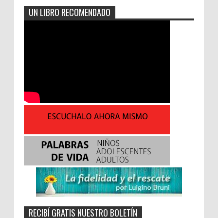
UN LIBRO RECOMENDADO
RECIBÍ GRATIS NUESTRO BOLETÍN