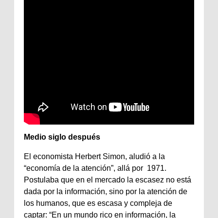
Medio siglo después
El economista Herbert Simon, aludió a la
“economía de la atención”, allá por 1971.
Postulaba que en el mercado la escasez no está
dada por la información, sino por la atención de
los humanos, que es escasa y compleja de
captar: “En un mundo rico en información, la