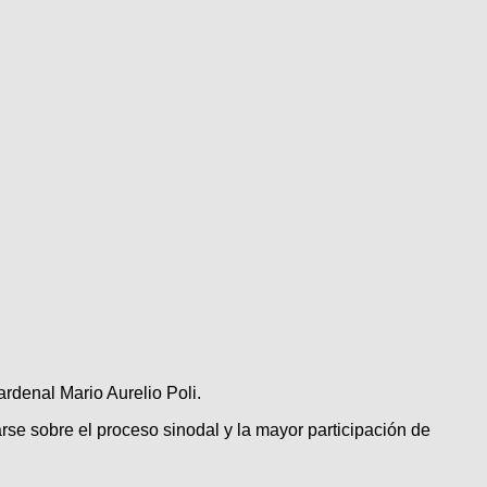
rdenal Mario Aurelio Poli.
rse sobre el proceso sinodal y la mayor participación de