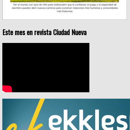
Este mes en revista Ciudad Nueva