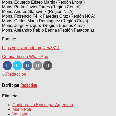
Mons. Eduardo Eliseo Martín (Región Litoral)
Mons. Pedro Javier Torres (Región Centro)
Mons. Andrés Stanovnik (Región NEA)
Mons. Florencio Félix Paredes Cruz (Región NOA)
Mons. Carlos María Domínguez (Región Cuyo)
Mons. Jorge Vázquez (Región Buenos Aires)
Mons. Alejandro Pablo Benna (Región Patagonia)
Fuente:
https://episcopado.org/ver/3314
Compartir con WhatsApp
Escrito por
Redaccion
Etiquetas
Conferencia Episcopal Argentina
Mario Poli
Vaticano