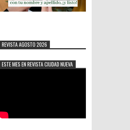
REVISTA AGOSTO 2026
ESTE MES EN REVISTA CIUDAD NUEVA