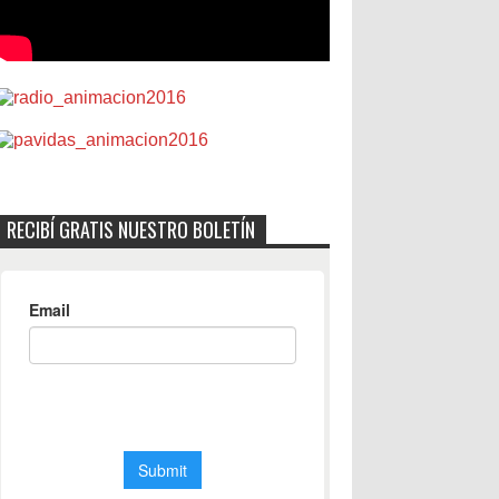
RECIBÍ GRATIS NUESTRO BOLETÍN