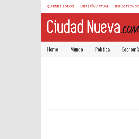
QUIÉNES SOMOS
LIBRERÍA VIRTUAL
BIBLIOTECA DI
Home
Mundo
Política
Economí