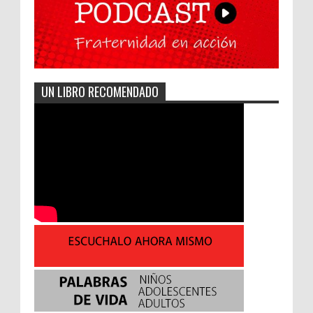
UN LIBRO RECOMENDADO