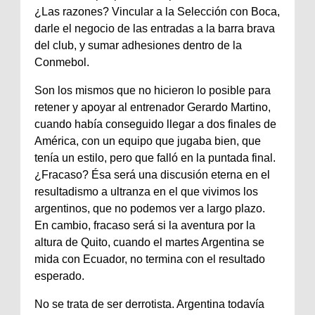
¿Las razones? Vincular a la Selección con Boca,
darle el negocio de las entradas a la barra brava
del club, y sumar adhesiones dentro de la
Conmebol.
Son los mismos que no hicieron lo posible para
retener y apoyar al entrenador Gerardo Martino,
cuando había conseguido llegar a dos finales de
América, con un equipo que jugaba bien, que
tenía un estilo, pero que falló en la puntada final.
¿Fracaso? Ésa será una discusión eterna en el
resultadismo a ultranza en el que vivimos los
argentinos, que no podemos ver a largo plazo.
En cambio, fracaso será si la aventura por la
altura de Quito, cuando el martes Argentina se
mida con Ecuador, no termina con el resultado
esperado.
No se trata de ser derrotista. Argentina todavía