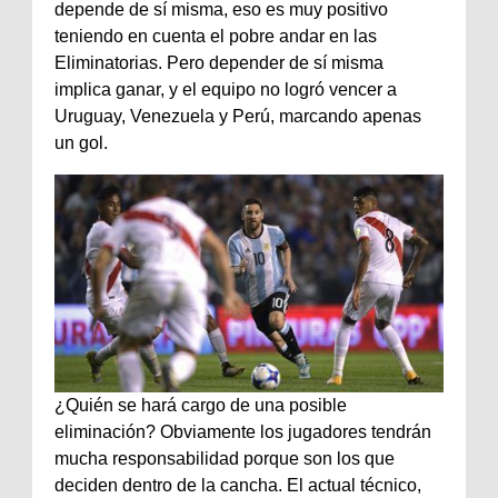
depende de sí misma, eso es muy positivo
teniendo en cuenta el pobre andar en las
Eliminatorias. Pero depender de sí misma
implica ganar, y el equipo no logró vencer a
Uruguay, Venezuela y Perú, marcando apenas
un gol.
¿Quién se hará cargo de una posible
eliminación? Obviamente los jugadores tendrán
mucha responsabilidad porque son los que
deciden dentro de la cancha. El actual técnico,