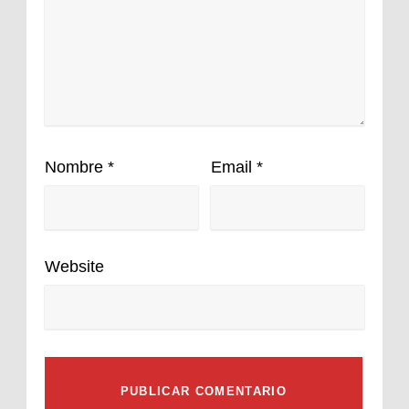
Nombre
*
Email
*
Website