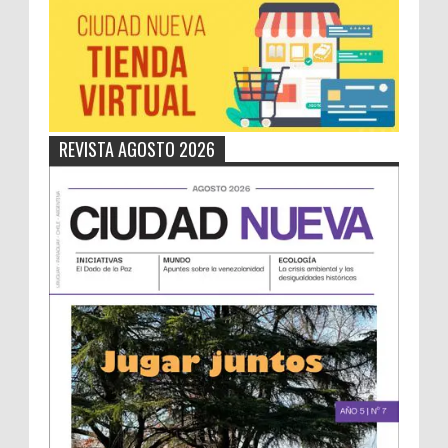
REVISTA AGOSTO 2026