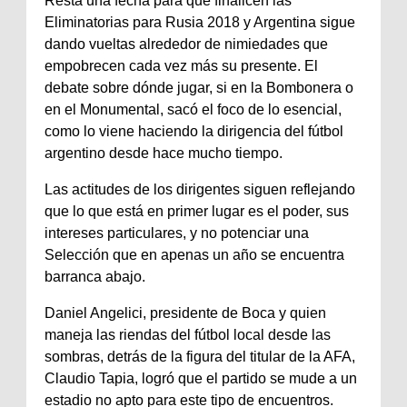
Resta una fecha para que finalicen las
Eliminatorias para Rusia 2018 y Argentina sigue
dando vueltas alrededor de nimiedades que
empobrecen cada vez más su presente. El
debate sobre dónde jugar, si en la Bombonera o
en el Monumental, sacó el foco de lo esencial,
como lo viene haciendo la dirigencia del fútbol
argentino desde hace mucho tiempo.
Las actitudes de los dirigentes siguen reflejando
que lo que está en primer lugar es el poder, sus
intereses particulares, y no potenciar una
Selección que en apenas un año se encuentra
barranca abajo.
Daniel Angelici, presidente de Boca y quien
maneja las riendas del fútbol local desde las
sombras, detrás de la figura del titular de la AFA,
Claudio Tapia, logró que el partido se mude a un
estadio no apto para este tipo de encuentros.