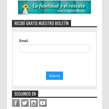
RECIBÍ GRATIS NUESTRO BOLETÍN
SEGUINOS EN