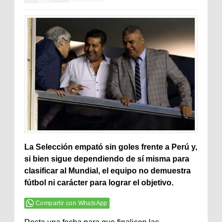
La Selección empató sin goles frente a Perú y,
si bien sigue dependiendo de sí misma para
clasificar al Mundial, el equipo no demuestra
fútbol ni carácter para lograr el objetivo.
Compartir con WhatsApp