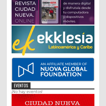
EVENTOS
¡No hay eventos!