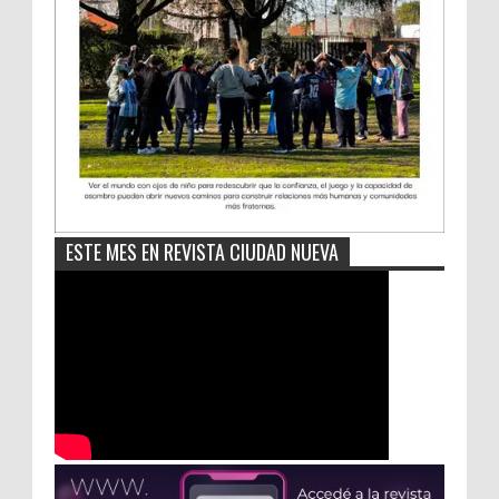
ESTE MES EN REVISTA CIUDAD NUEVA