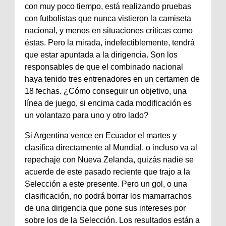
con muy poco tiempo, está realizando pruebas
con futbolistas que nunca vistieron la camiseta
nacional, y menos en situaciones críticas como
éstas. Pero la mirada, indefectiblemente, tendrá
que estar apuntada a la dirigencia. Son los
responsables de que el combinado nacional
haya tenido tres entrenadores en un certamen de
18 fechas. ¿Cómo conseguir un objetivo, una
línea de juego, si encima cada modificación es
un volantazo para uno y otro lado?
Si Argentina vence en Ecuador el martes y
clasifica directamente al Mundial, o incluso va al
repechaje con Nueva Zelanda, quizás nadie se
acuerde de este pasado reciente que trajo a la
Selección a este presente. Pero un gol, o una
clasificación, no podrá borrar los mamarrachos
de una dirigencia que pone sus intereses por
sobre los de la Selección. Los resultados están a