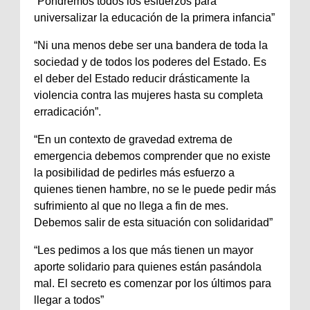
“Pondremos todos los esfuerzos para
universalizar la educación de la primera infancia”
“Ni una menos debe ser una bandera de toda la
sociedad y de todos los poderes del Estado. Es
el deber del Estado reducir drásticamente la
violencia contra las mujeres hasta su completa
erradicación”.
“En un contexto de gravedad extrema de
emergencia debemos comprender que no existe
la posibilidad de pedirles más esfuerzo a
quienes tienen hambre, no se le puede pedir más
sufrimiento al que no llega a fin de mes.
Debemos salir de esta situación con solidaridad”
“Les pedimos a los que más tienen un mayor
aporte solidario para quienes están pasándola
mal. El secreto es comenzar por los últimos para
llegar a todos”