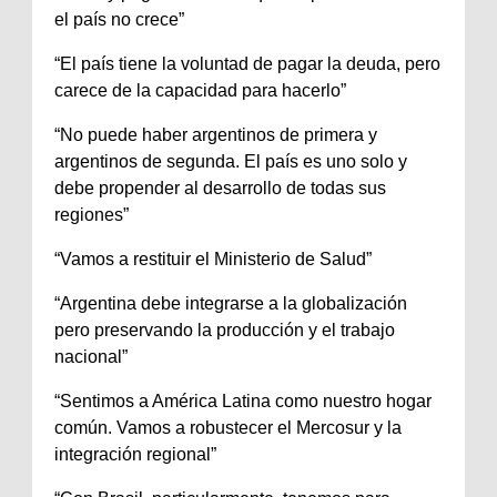
el país no crece”
“El país tiene la voluntad de pagar la deuda, pero
carece de la capacidad para hacerlo”
“No puede haber argentinos de primera y
argentinos de segunda. El país es uno solo y
debe propender al desarrollo de todas sus
regiones”
“Vamos a restituir el Ministerio de Salud”
“Argentina debe integrarse a la globalización
pero preservando la producción y el trabajo
nacional”
“Sentimos a América Latina como nuestro hogar
común. Vamos a robustecer el Mercosur y la
integración regional”