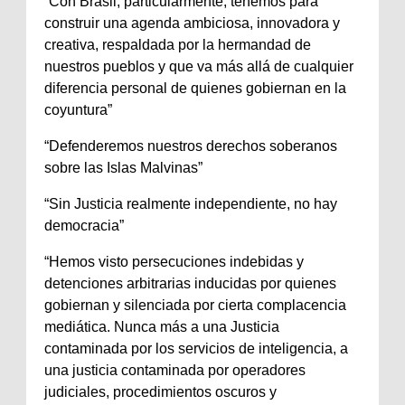
“Con Brasil, particularmente, tenemos para
construir una agenda ambiciosa, innovadora y
creativa, respaldada por la hermandad de
nuestros pueblos y que va más allá de cualquier
diferencia personal de quienes gobiernan en la
coyuntura”
“Defenderemos nuestros derechos soberanos
sobre las Islas Malvinas”
“Sin Justicia realmente independiente, no hay
democracia”
“Hemos visto persecuciones indebidas y
detenciones arbitrarias inducidas por quienes
gobiernan y silenciada por cierta complacencia
mediática. Nunca más a una Justicia
contaminada por los servicios de inteligencia, a
una justicia contaminada por operadores
judiciales, procedimientos oscuros y