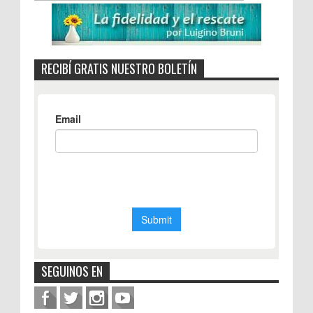
RECIBÍ GRATIS NUESTRO BOLETÍN
SEGUINOS EN