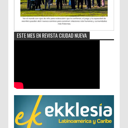
ESTE MES EN REVISTA CIUDAD NUEVA