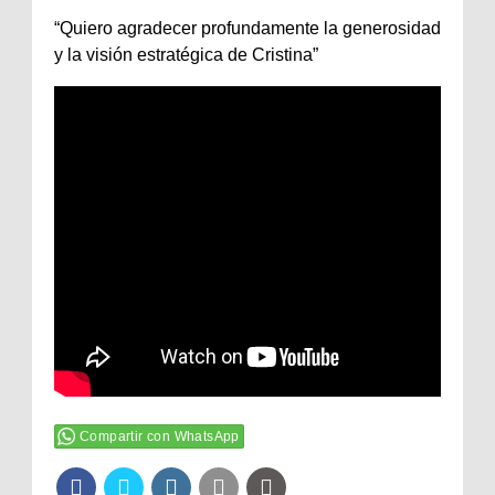
“Quiero agradecer profundamente la generosidad
y la visión estratégica de Cristina”
Compartir con WhatsApp