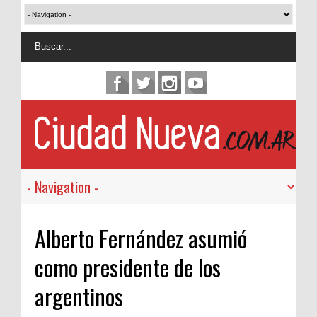
Alberto Fernández asumió
como presidente de los
argentinos