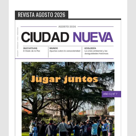
REVISTA AGOSTO 2026