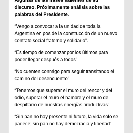
Algunas de las frases salientes de su
discurso. Próximamente análisis sobre las
palabras del Presidente.
“Vengo a convocar a la unidad de toda la
Argentina en pos de la construcción de un nuevo
contrato social fraterno y solidario”.
“Es tiempo de comenzar por los últimos para
poder llegar después a todos”
“No cuenten conmigo para seguir transitando el
camino del desencuentro”
“Tenemos que superar el muro del rencor y del
odio, superar el muro el hambre y el muro del
despilfarro de nuestras energías productivas”
“Sin pan no hay presente ni futuro, la vida solo se
padece; sin pan no hay democracia y libertad”