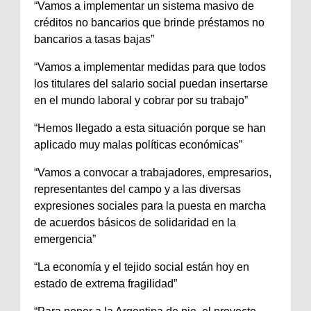
“Vamos a implementar un sistema masivo de
créditos no bancarios que brinde préstamos no
bancarios a tasas bajas”
“Vamos a implementar medidas para que todos
los titulares del salario social puedan insertarse
en el mundo laboral y cobrar por su trabajo”
“Hemos llegado a esta situación porque se han
aplicado muy malas políticas económicas”
“Vamos a convocar a trabajadores, empresarios,
representantes del campo y a las diversas
expresiones sociales para la puesta en marcha
de acuerdos básicos de solidaridad en la
emergencia”
“La economía y el tejido social están hoy en
estado de extrema fragilidad”