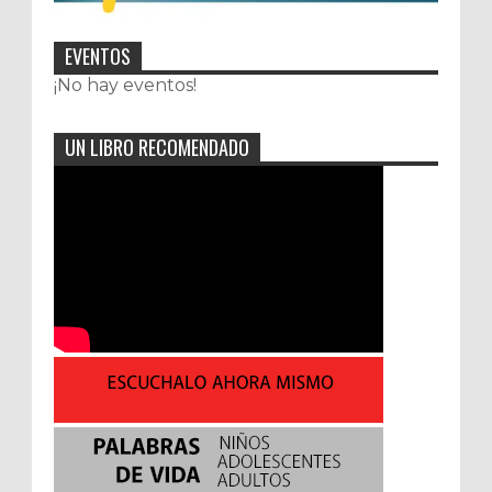
EVENTOS
¡No hay eventos!
UN LIBRO RECOMENDADO