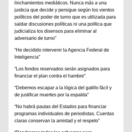
linchamientos mediáticos. Nunca más a una
justicia que decide y persigue según los vientos
políticos del poder de turno que es utilizada para
saldar discusiones políticas ni una política que
judicializa los disensos para eliminar al
adversario de turno”
“He decidido intervenir la Agencia Federal de
Inteligencia”
“Los fondos reservados serán asignados para
financiar el plan contra el hambre”
“Debemos escapar a la lógica del gatillo fácil y
de justificar muertes por la espalda”
“No habrá pautas del Estados para financiar
programas individuales de periodistas. Cuentas
claras conservan la amistad y el respeto”