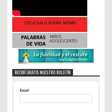
RECIBÍ GRATIS NUESTRO BOLETÍN