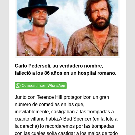
Carlo Pedersoli, su verdadero nombre,
falleció a los 86 años en un hospital romano.
Compartir con WhatsApp
Junto con Terence Hill protagonizon un gran
número de comedias en las que,
inevitablemente, castigaban a las trompadas a
cuanto villano había.A Bud Spencer (en la foto a
la derecha) lo recordaremos por las trompadas
con las cuales solía castigar a los malos de todo