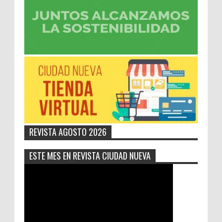
REVISTA AGOSTO 2026
ESTE MES EN REVISTA CIUDAD NUEVA