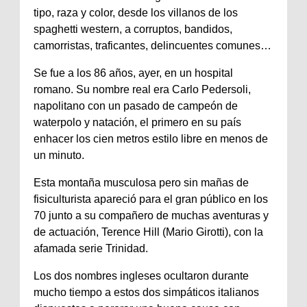
tipo, raza y color, desde los villanos de los
spaghetti western, a corruptos, bandidos,
camorristas, traficantes, delincuentes comunes…
Se fue a los 86 años, ayer, en un hospital
romano. Su nombre real era Carlo Pedersoli,
napolitano con un pasado de campeón de
waterpolo y natación, el primero en su país
enhacer los cien metros estilo libre en menos de
un minuto.
Esta montaña musculosa pero sin mañas de
fisiculturista apareció para el gran público en los
70 junto a su compañero de muchas aventuras y
de actuación, Terence Hill (Mario Girotti), con la
afamada serie Trinidad.
Los dos nombres ingleses ocultaron durante
mucho tiempo a estos dos simpáticos italianos