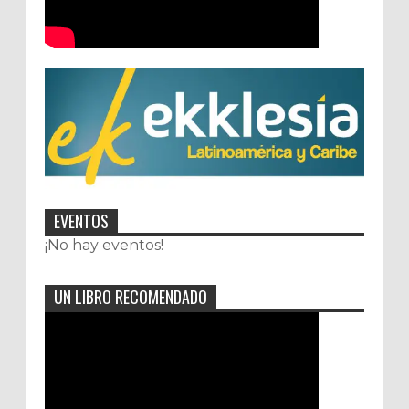
EVENTOS
¡No hay eventos!
UN LIBRO RECOMENDADO