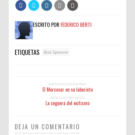
ESCRITO POR
FEDERICO BERTI
ETIQUETAS
Bud Spencer
ARTICULOS ANTERIORES
El Mercosur en su laberinto
ARTICULOS RECIENTES
La ceguera del exitismo
DEJA UN COMENTARIO