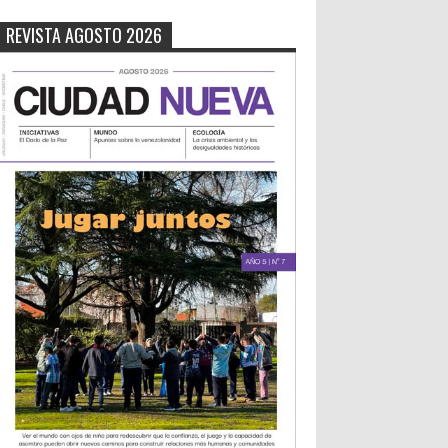
REVISTA AGOSTO 2026