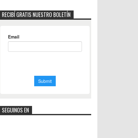
RECIBÍ GRATIS NUESTRO BOLETÍN
SEGUINOS EN