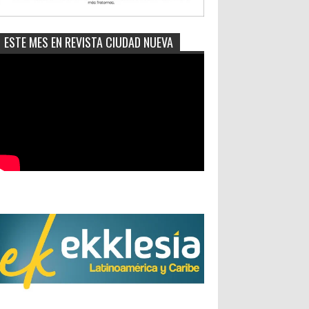
ESTE MES EN REVISTA CIUDAD NUEVA