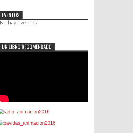
EVENTOS
¡No hay eventos!
UN LIBRO RECOMENDADO