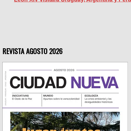
REVISTA AGOSTO 2026