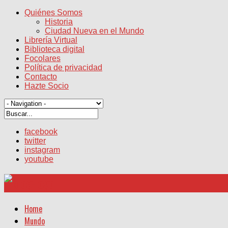
Quiénes Somos
Historia
Ciudad Nueva en el Mundo
Librería Virtual
Biblioteca digital
Focolares
Política de privacidad
Contacto
Hazte Socio
facebook
twitter
instagram
youtube
Home
Mundo