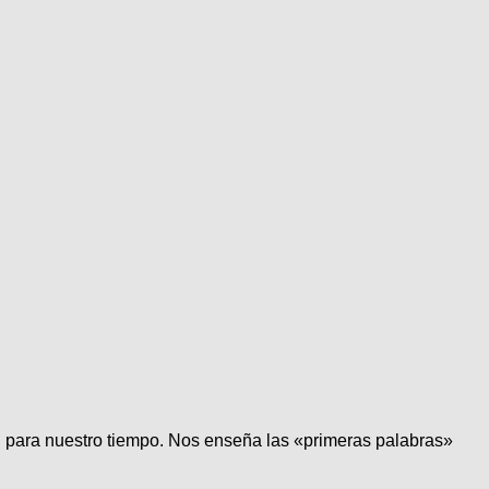
én para nuestro tiempo. Nos enseña las «primeras palabras»