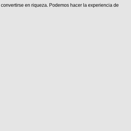
 convertirse en riqueza. Podemos hacer la experiencia de