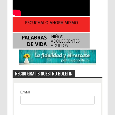
RECIBÍ GRATIS NUESTRO BOLETÍN