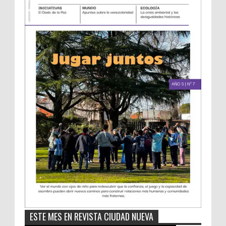
ESTE MES EN REVISTA CIUDAD NUEVA