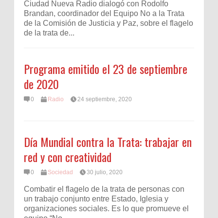
Ciudad Nueva Radio dialogó con Rodolfo
Brandan, coordinador del Equipo No a la Trata
de la Comisión de Justicia y Paz, sobre el flagelo
de la trata de...
Programa emitido el 23 de septiembre
de 2020
0
Radio
24 septiembre, 2020
Día Mundial contra la Trata: trabajar en
red y con creatividad
0
Sociedad
30 julio, 2020
Combatir el flagelo de la trata de personas con
un trabajo conjunto entre Estado, Iglesia y
organizaciones sociales. Es lo que promueve el