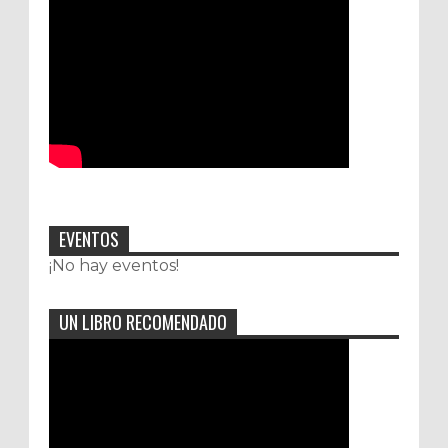
EVENTOS
¡No hay eventos!
UN LIBRO RECOMENDADO