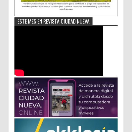
ESTE MES EN REVISTA CIUDAD NUEVA