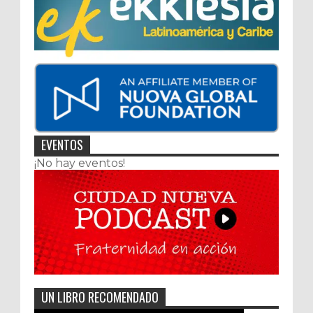
EVENTOS
¡No hay eventos!
UN LIBRO RECOMENDADO