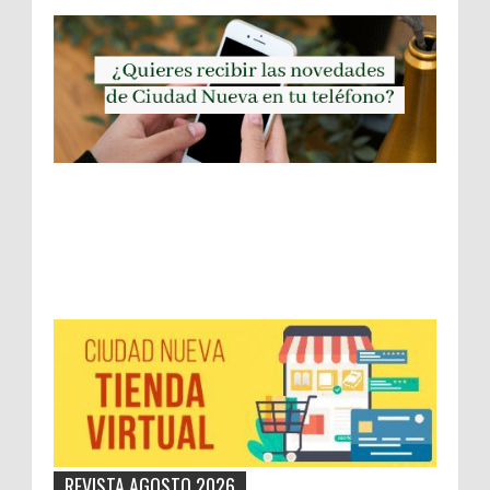
REVISTA AGOSTO 2026