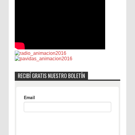
RECIBÍ GRATIS NUESTRO BOLETÍN