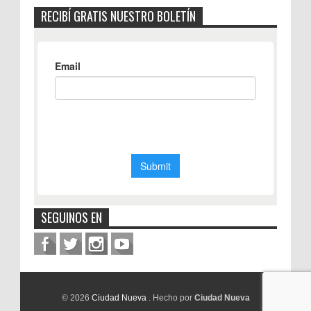
RECIBÍ GRATIS NUESTRO BOLETÍN
SEGUINOS EN
© 2026
Ciudad Nueva
. Hecho por
Ciudad Nueva