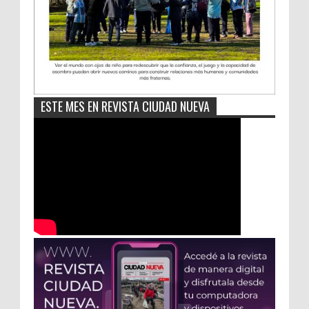
ESTE MES EN REVISTA CIUDAD NUEVA