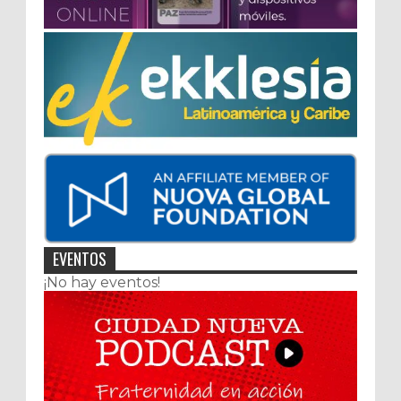
EVENTOS
¡No hay eventos!