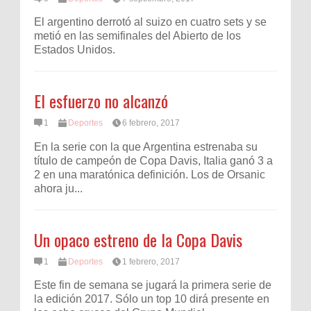
El argentino derrotó al suizo en cuatro sets y se
metió en las semifinales del Abierto de los
Estados Unidos.
El esfuerzo no alcanzó
1
Deportes
6 febrero, 2017
En la serie con la que Argentina estrenaba su
título de campeón de Copa Davis, Italia ganó 3 a
2 en una maratónica definición. Los de Orsanic
ahora ju...
Un opaco estreno de la Copa Davis
1
Deportes
1 febrero, 2017
Este fin de semana se jugará la primera serie de
la edición 2017. Sólo un top 10 dirá presente en