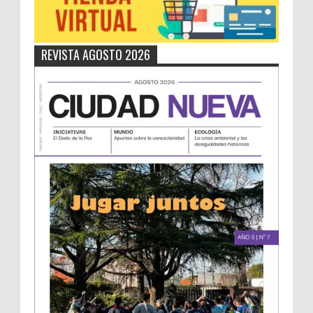
REVISTA AGOSTO 2026