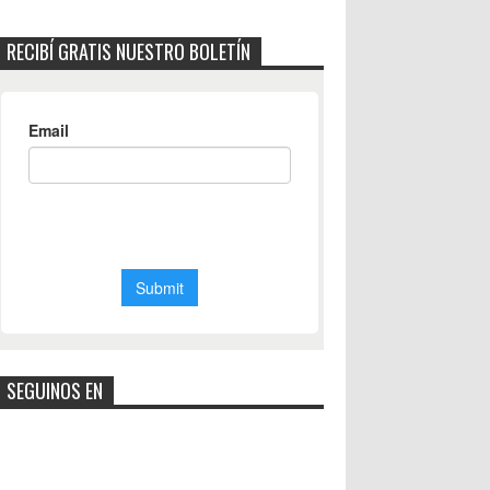
RECIBÍ GRATIS NUESTRO BOLETÍN
SEGUINOS EN