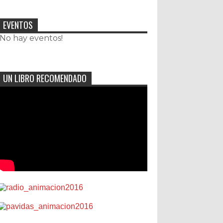
EVENTOS
¡No hay eventos!
UN LIBRO RECOMENDADO