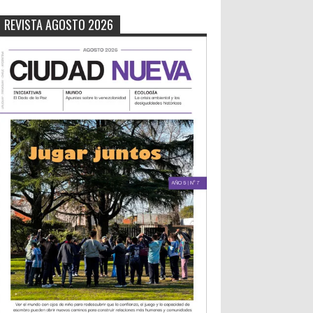
REVISTA AGOSTO 2026