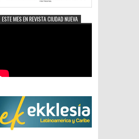
ESTE MES EN REVISTA CIUDAD NUEVA