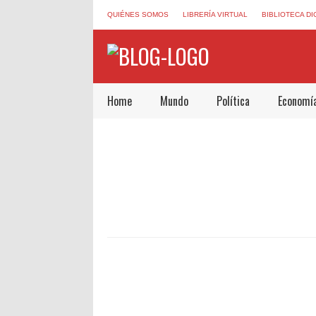
QUIÉNES SOMOS
LIBRERÍA VIRTUAL
BIBLIOTECA DI
Home
Mundo
Política
Economí