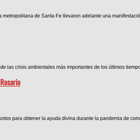
metropolitana de Santa Fe llevaron adelante una manifestación 
e las crisis ambientales más importantes de los últimos tiempo
 Rosario
untos para obtener la ayuda divina durante la pandemia de coro