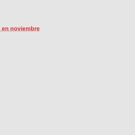
ú en noviembre