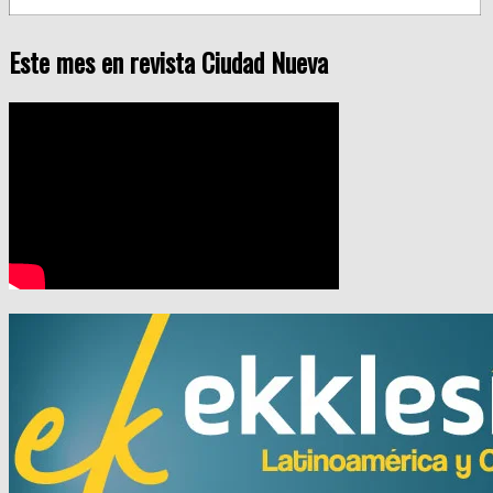
Este mes en revista Ciudad Nueva