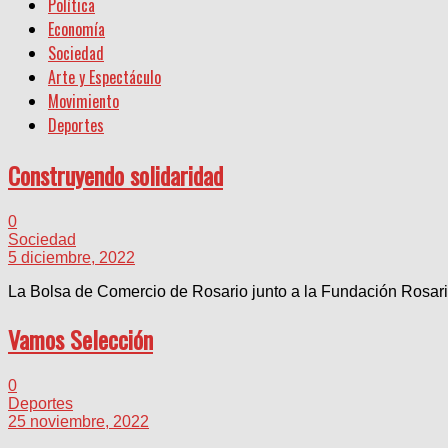
Política
Economía
Sociedad
Arte y Espectáculo
Movimiento
Deportes
Construyendo solidaridad
0
Sociedad
5 diciembre, 2022
La Bolsa de Comercio de Rosario junto a la Fundación Rosario
Vamos Selección
0
Deportes
25 noviembre, 2022