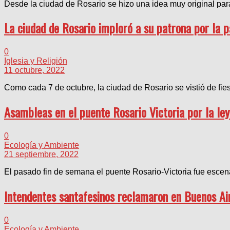
Desde la ciudad de Rosario se hizo una idea muy original par
La ciudad de Rosario imploró a su patrona por la p
0
Iglesia y Religión
11 octubre, 2022
Como cada 7 de octubre, la ciudad de Rosario se vistió de fies
Asambleas en el puente Rosario Victoria por la le
0
Ecología y Ambiente
21 septiembre, 2022
El pasado fin de semana el puente Rosario-Victoria fue escena
Intendentes santafesinos reclamaron en Buenos Air
0
Ecología y Ambiente