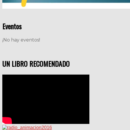
Eventos
¡No hay eventos!
UN LIBRO RECOMENDADO