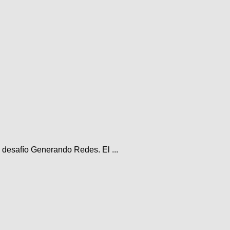
 desafío Generando Redes. El ...