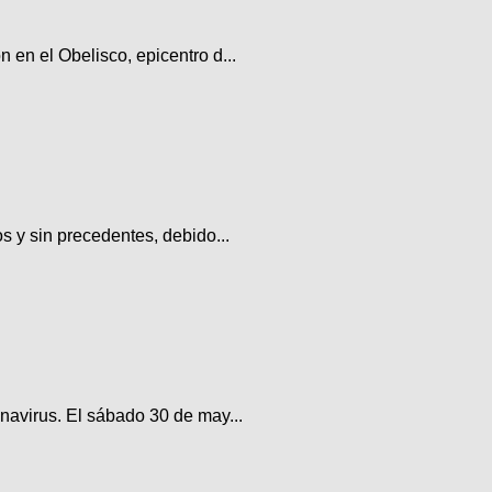
en el Obelisco, epicentro d...
s y sin precedentes, debido...
navirus. El sábado 30 de may...