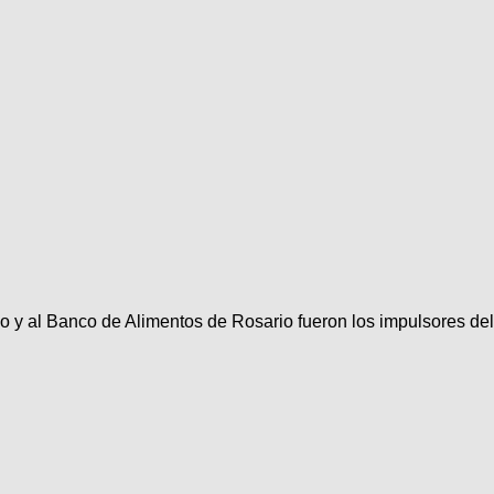
 y al Banco de Alimentos de Rosario fueron los impulsores del