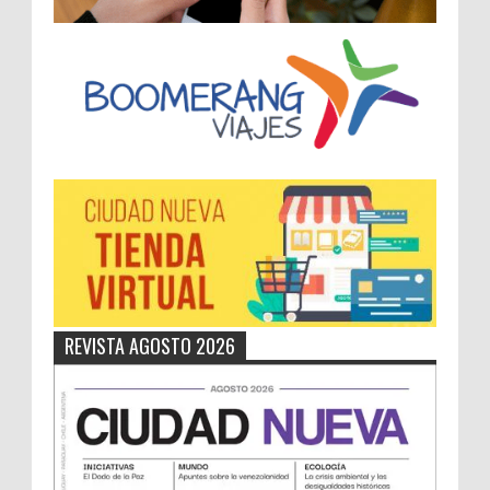
REVISTA AGOSTO 2026