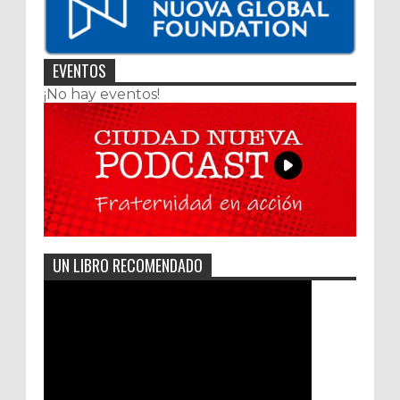
EVENTOS
¡No hay eventos!
UN LIBRO RECOMENDADO