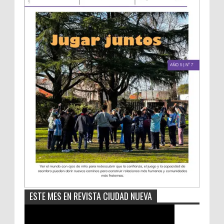
ESTE MES EN REVISTA CIUDAD NUEVA