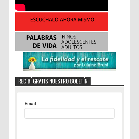
RECIBÍ GRATIS NUESTRO BOLETÍN