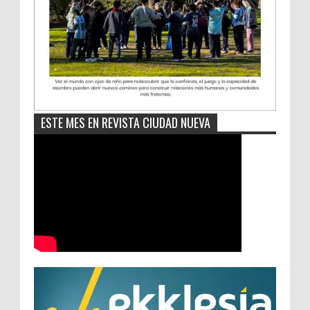
ESTE MES EN REVISTA CIUDAD NUEVA