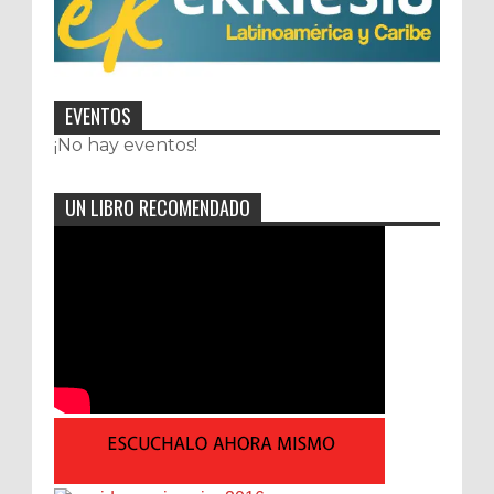
EVENTOS
¡No hay eventos!
UN LIBRO RECOMENDADO