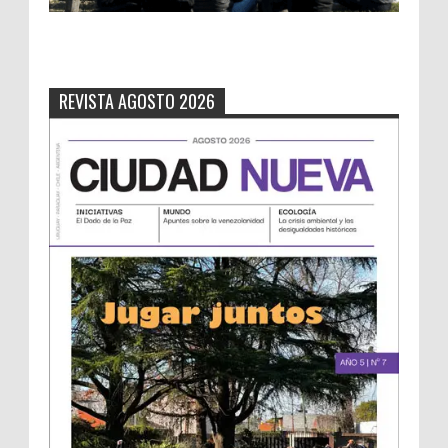
REVISTA AGOSTO 2026