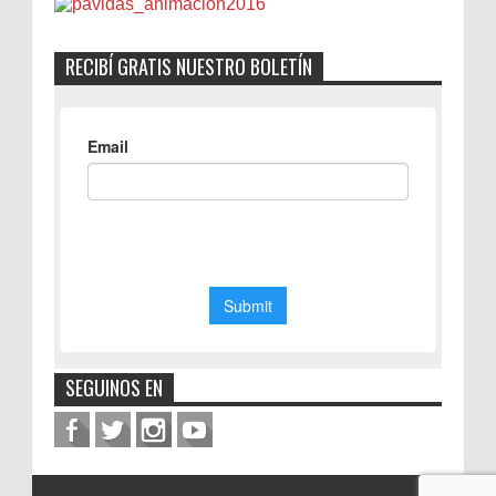
RECIBÍ GRATIS NUESTRO BOLETÍN
SEGUINOS EN