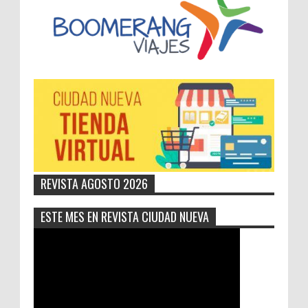
REVISTA AGOSTO 2026
ESTE MES EN REVISTA CIUDAD NUEVA