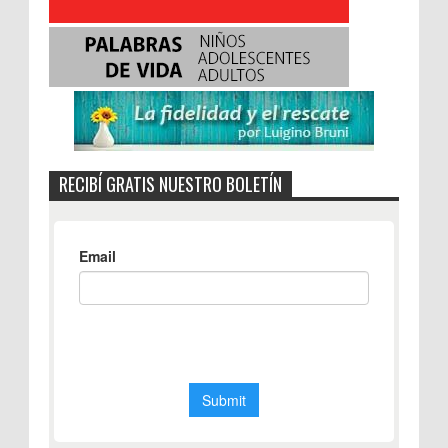
RECIBÍ GRATIS NUESTRO BOLETÍN