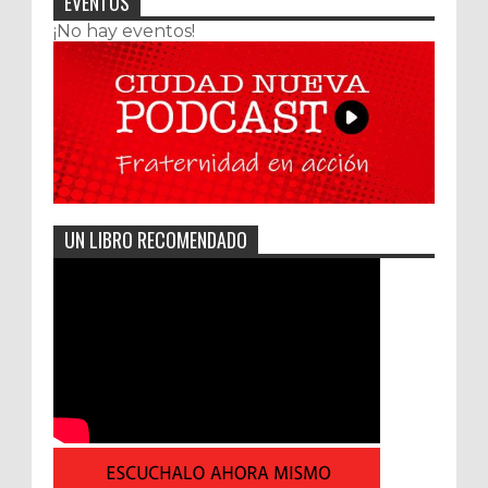
EVENTOS
¡No hay eventos!
UN LIBRO RECOMENDADO