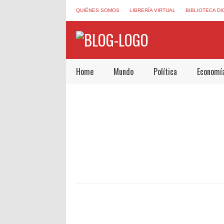
QUIÉNES SOMOS
LIBRERÍA VIRTUAL
BIBLIOTECA DI
Home
Mundo
Política
Economí