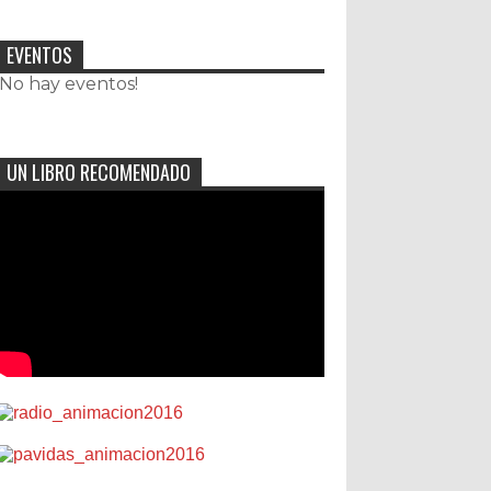
EVENTOS
¡No hay eventos!
UN LIBRO RECOMENDADO