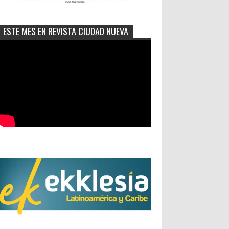
ESTE MES EN REVISTA CIUDAD NUEVA