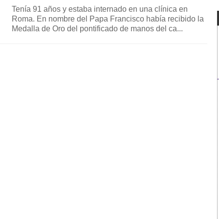
Tenía 91 años y estaba internado en una clínica en
Roma. En nombre del Papa Francisco había recibido la
Medalla de Oro del pontificado de manos del ca...