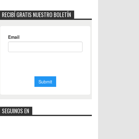
RECIBÍ GRATIS NUESTRO BOLETÍN
SEGUINOS EN