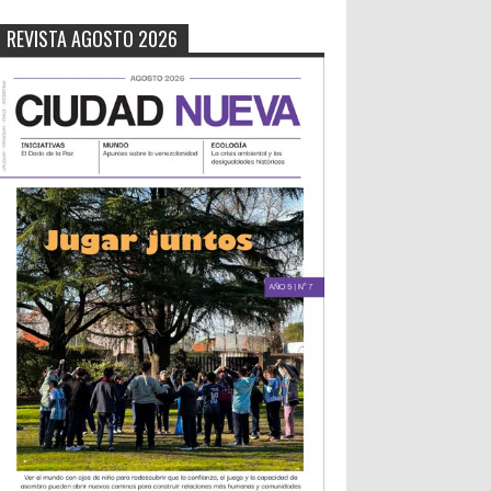
REVISTA AGOSTO 2026