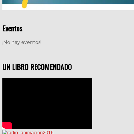
Eventos
¡No hay eventos!
UN LIBRO RECOMENDADO