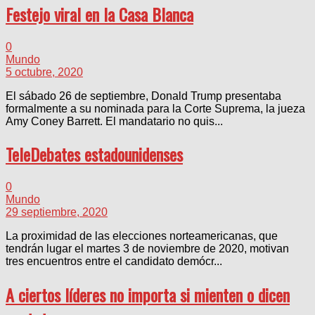
Festejo viral en la Casa Blanca
0
Mundo
5 octubre, 2020
El sábado 26 de septiembre, Donald Trump presentaba
formalmente a su nominada para la Corte Suprema, la jueza
Amy Coney Barrett. El mandatario no quis...
TeleDebates estadounidenses
0
Mundo
29 septiembre, 2020
La proximidad de las elecciones norteamericanas, que
tendrán lugar el martes 3 de noviembre de 2020, motivan
tres encuentros entre el candidato demócr...
A ciertos líderes no importa si mienten o dicen