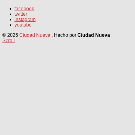
facebook
twitter
instagram
youtube
© 2026
Ciudad Nueva
. Hecho por
Ciudad Nueva
Scroll