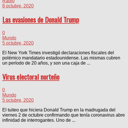
Radio
8 octubre, 2020
Las evasiones de Donald Trump
0
Mundo
5 octubre, 2020
El New York Times investigó declaraciones fiscales del
polémico mandatario estadounidense. Las mismas cubren
un período de 20 años, y son una caja de ...
Virus electoral norteño
0
Mundo
5 octubre, 2020
El tuiteo que hiciera Donald Trump en la madrugada del
viernes 2 de octubre confirmando que tenía coronavirus abre
infinidad de interrogantes. Uno de ...