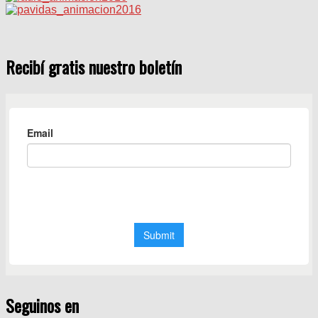
Recibí gratis nuestro boletín
Seguinos en