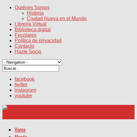
Quiénes Somos
Historia
Ciudad Nueva en el Mundo
Librería Virtual
Biblioteca digital
Focolares
Política de privacidad
Contacto
Hazte Socio
facebook
twitter
instagram
youtube
Home
Mundo