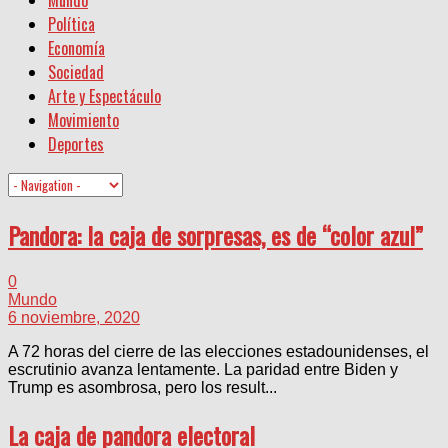
Política
Economía
Sociedad
Arte y Espectáculo
Movimiento
Deportes
Pandora: la caja de sorpresas, es de “color azul”
0
Mundo
6 noviembre, 2020
A 72 horas del cierre de las elecciones estadounidenses, el
escrutinio avanza lentamente. La paridad entre Biden y
Trump es asombrosa, pero los result...
La caja de pandora electoral