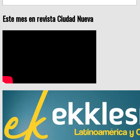
Este mes en revista Ciudad Nueva