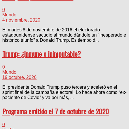
0
Mundo
4 noviembre, 2020
El martes 8 de noviembre de 2016 el electorado
estadounidense sacudió al mundo dándole un “inesperado e
histórico triunfo” a Donald Trump. Es tiempo d...
Trump: ¿inmune o inimputable?
0
Mundo
19 octubre, 2020
El presidente Donald Trump puso tercera y aceleró en el
sprint final de la campaña electoral. Lo hace ahora como “ex-
paciente de Covid” y va por más, ...
Programa emitido el 7 de octubre de 2020
0