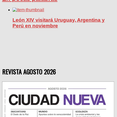
León XIV visitará Uruguay, Argentina y
Perú en noviembre
REVISTA AGOSTO 2026