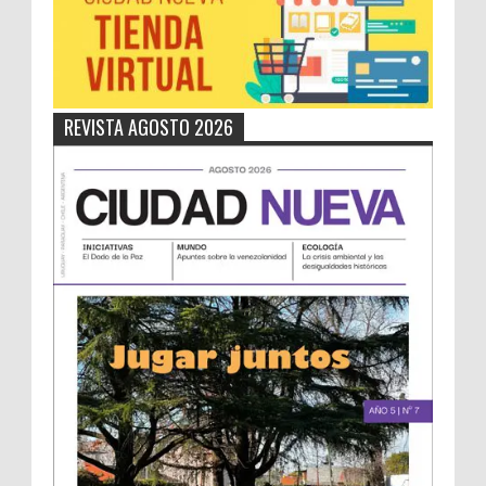
REVISTA AGOSTO 2026