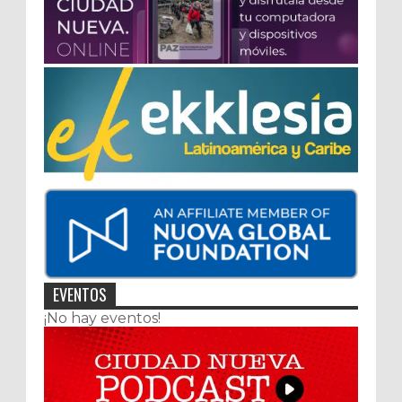
EVENTOS
¡No hay eventos!