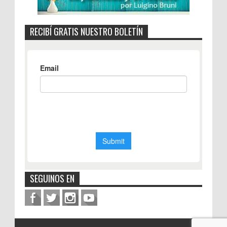
RECIBÍ GRATIS NUESTRO BOLETÍN
SEGUINOS EN