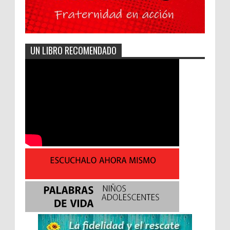
UN LIBRO RECOMENDADO