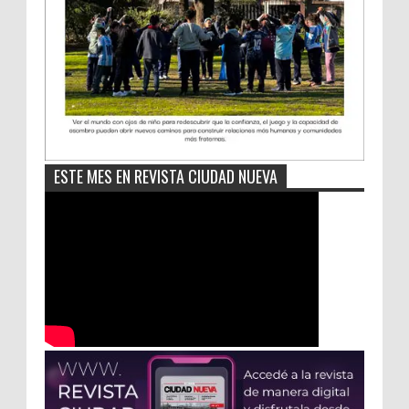
ESTE MES EN REVISTA CIUDAD NUEVA