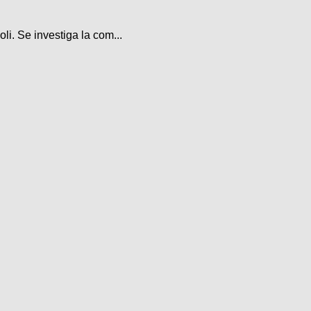
li. Se investiga la com...