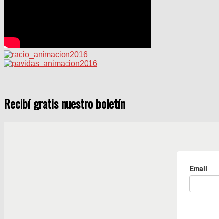
Recibí gratis nuestro boletín