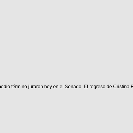
edio término juraron hoy en el Senado. El regreso de Cristina F