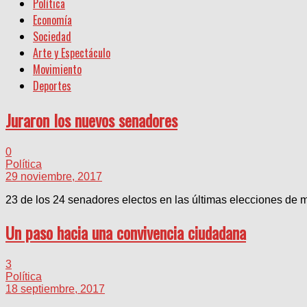
Política
Economía
Sociedad
Arte y Espectáculo
Movimiento
Deportes
Juraron los nuevos senadores
0
Política
29 noviembre, 2017
23 de los 24 senadores electos en las últimas elecciones de m
Un paso hacia una convivencia ciudadana
3
Política
18 septiembre, 2017