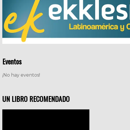
Eventos
¡No hay eventos!
UN LIBRO RECOMENDADO