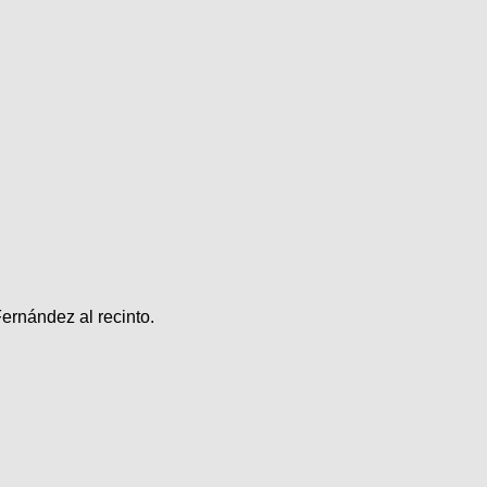
ernández al recinto.