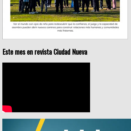
Este mes en revista Ciudad Nueva