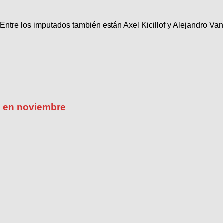
Entre los imputados también están Axel Kicillof y Alejandro Vano
ú en noviembre