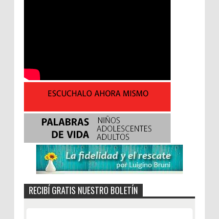
RECIBÍ GRATIS NUESTRO BOLETÍN