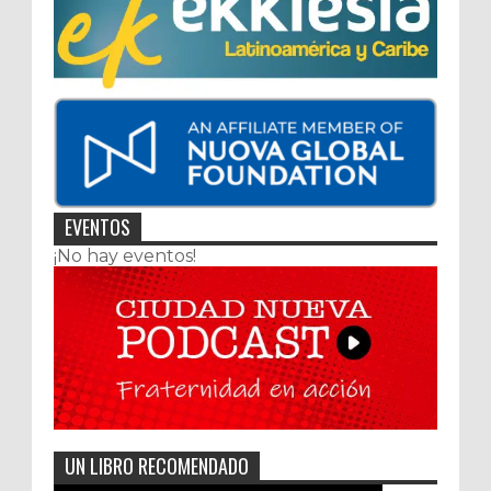
EVENTOS
¡No hay eventos!
UN LIBRO RECOMENDADO