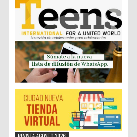
REVISTA AGOSTO 2026