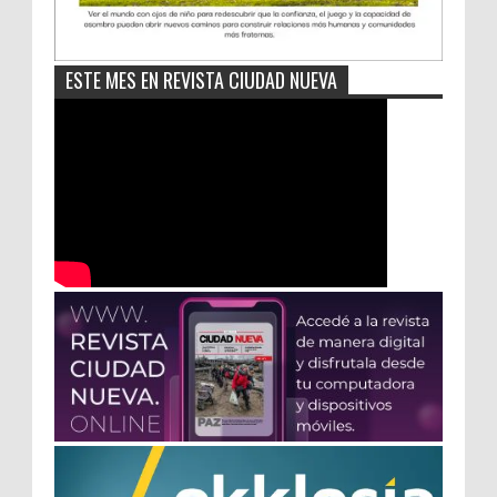
ESTE MES EN REVISTA CIUDAD NUEVA