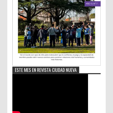
ESTE MES EN REVISTA CIUDAD NUEVA