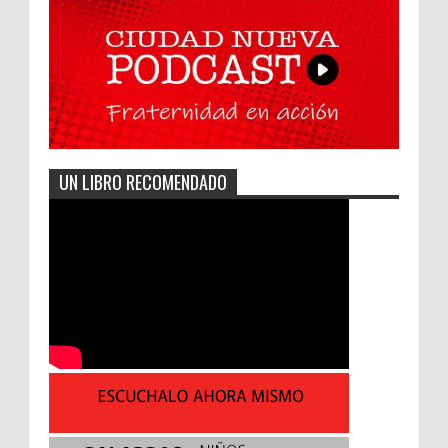
UN LIBRO RECOMENDADO