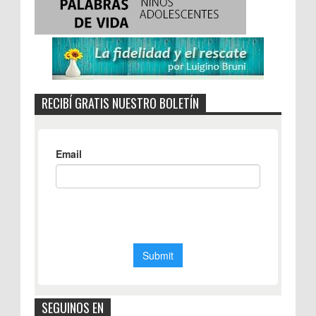
RECIBÍ GRATIS NUESTRO BOLETÍN
SEGUINOS EN