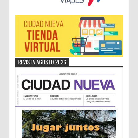
REVISTA AGOSTO 2026