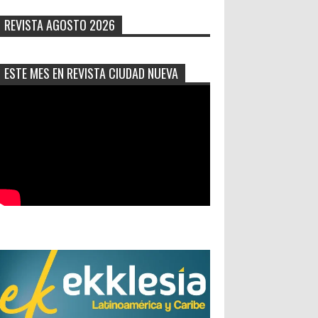
REVISTA AGOSTO 2026
ESTE MES EN REVISTA CIUDAD NUEVA