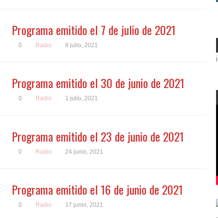
Programa emitido el 7 de julio de 2021
0
Radio
8 julio, 2021
Programa emitido el 30 de junio de 2021
0
Radio
1 julio, 2021
Programa emitido el 23 de junio de 2021
0
Radio
24 junio, 2021
Programa emitido el 16 de junio de 2021
0
Radio
17 junio, 2021