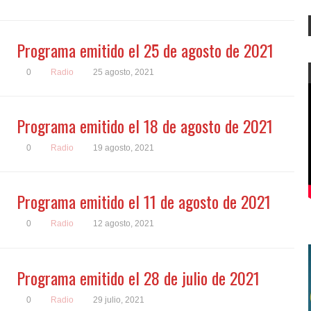
Programa emitido el 25 de agosto de 2021
0
Radio
25 agosto, 2021
Programa emitido el 18 de agosto de 2021
0
Radio
19 agosto, 2021
Programa emitido el 11 de agosto de 2021
0
Radio
12 agosto, 2021
Programa emitido el 28 de julio de 2021
0
Radio
29 julio, 2021