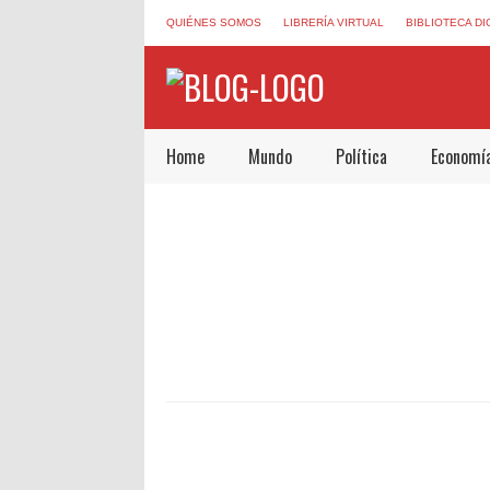
QUIÉNES SOMOS
LIBRERÍA VIRTUAL
BIBLIOTECA DI
Home
Mundo
Política
Economí