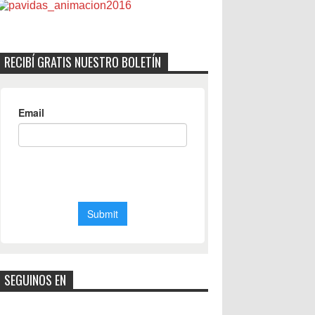
RECIBÍ GRATIS NUESTRO BOLETÍN
SEGUINOS EN